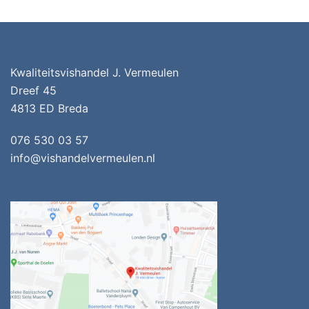
Kwaliteitsvishandel J. Vermeulen
Dreef 45
4813 ED Breda
076 530 03 57
info@vishandelvermeulen.nl