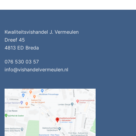
Kwaliteitsvishandel J. Vermeulen
Dreef 45
4813 ED Breda
076 530 03 57
info@vishandelvermeulen.nl